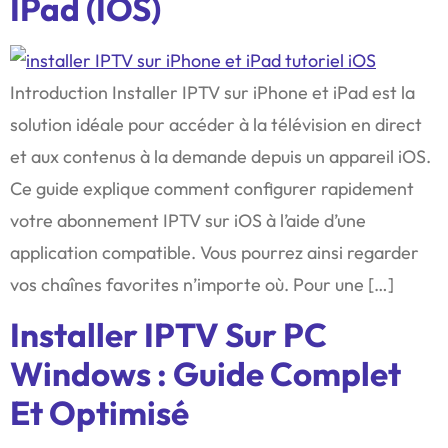
IPad (iOS)
Introduction Installer IPTV sur iPhone et iPad est la
solution idéale pour accéder à la télévision en direct
et aux contenus à la demande depuis un appareil iOS.
Ce guide explique comment configurer rapidement
votre abonnement IPTV sur iOS à l’aide d’une
application compatible. Vous pourrez ainsi regarder
vos chaînes favorites n’importe où. Pour une […]
Installer IPTV Sur PC
Windows : Guide Complet
Et Optimisé