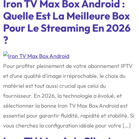
Iron TV Max Box Android :
Quelle Est La Meilleure Box
Pour Le Streaming En 2026
?
Pour profiter pleinement de votre abonnement IPTV
et d’une qualité d’image irréprochable, le choix du
matériel est tout aussi crucial que celui du
fournisseur. En 2026, la technologie a évolué, et
sélectionner la bonne Iron TV Max Box Android est
essentiel pour garantir fluidité, rapidité et stabilité. Si
vous cherchez la configuration idéale pour votre […]