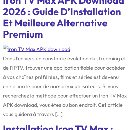
Iron TV Max APK Download
2026 : Guide D’Installation
Et Meilleure Alternative
Premium
Dans l’univers en constante évolution du streaming et
de l’IPTV, trouver une application fiable pour accéder
à vos chaînes préférées, films et séries est devenu
une priorité pour de nombreux utilisateurs. Si vous
recherchez la méthode pour effectuer un Iron TV Max
APK download, vous êtes au bon endroit. Cet article
vous guidera à travers […]
Installation Iron TV Max :