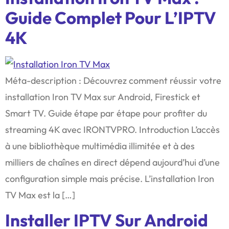
Guide Complet Pour L’IPTV
4K
Méta-description : Découvrez comment réussir votre
installation Iron TV Max sur Android, Firestick et
Smart TV. Guide étape par étape pour profiter du
streaming 4K avec IRONTVPRO. Introduction L’accès
à une bibliothèque multimédia illimitée et à des
milliers de chaînes en direct dépend aujourd’hui d’une
configuration simple mais précise. L’installation Iron
TV Max est la […]
Installer IPTV Sur Android