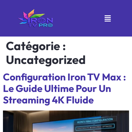
Catégorie :
Uncategorized
Configuration Iron TV Max :
Le Guide Ultime Pour Un
Streaming 4K Fluide