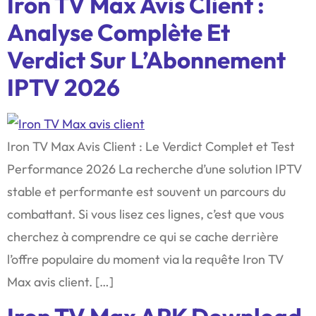
Iron TV Max Avis Client :
Analyse Complète Et
Verdict Sur L’Abonnement
IPTV 2026
Iron TV Max Avis Client : Le Verdict Complet et Test
Performance 2026 La recherche d’une solution IPTV
stable et performante est souvent un parcours du
combattant. Si vous lisez ces lignes, c’est que vous
cherchez à comprendre ce qui se cache derrière
l’offre populaire du moment via la requête Iron TV
Max avis client. […]