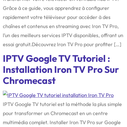
Grâce à ce guide, vous apprendrez à configurer
rapidement votre téléviseur pour accéder à des
chaînes et contenus en streaming avec Iron TV Pro,
l’un des meilleurs services IPTV disponibles, offrant un
essai gratuit.Découvrez Iron TV Pro pour profiter […]
IPTV Google TV Tutoriel :
Installation Iron TV Pro Sur
Chromecast
IPTV Google TV tutoriel est la méthode la plus simple
pour transformer un Chromecast en un centre
multimédia complet. Installer Iron TV Pro sur Google