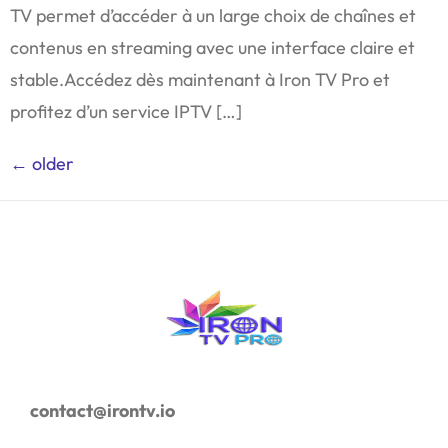
TV permet d’accéder à un large choix de chaînes et
contenus en streaming avec une interface claire et
stable.Accédez dès maintenant à Iron TV Pro et
profitez d’un service IPTV […]
←
older
contact@irontv.io