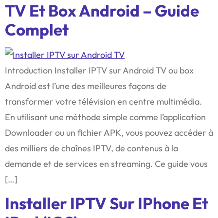
TV Et Box Android – Guide
Complet
Introduction Installer IPTV sur Android TV ou box
Android est l’une des meilleures façons de
transformer votre télévision en centre multimédia.
En utilisant une méthode simple comme l’application
Downloader ou un fichier APK, vous pouvez accéder à
des milliers de chaînes IPTV, de contenus à la
demande et de services en streaming. Ce guide vous
[…]
Installer IPTV Sur IPhone Et