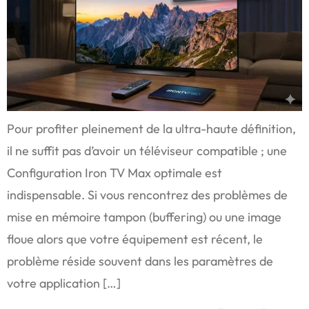
Pour profiter pleinement de la ultra-haute définition,
il ne suffit pas d’avoir un téléviseur compatible ; une
Configuration Iron TV Max optimale est
indispensable. Si vous rencontrez des problèmes de
mise en mémoire tampon (buffering) ou une image
floue alors que votre équipement est récent, le
problème réside souvent dans les paramètres de
votre application […]