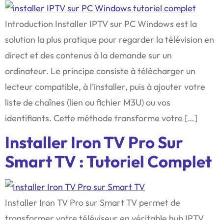
Introduction Installer IPTV sur PC Windows est la
solution la plus pratique pour regarder la télévision en
direct et des contenus à la demande sur un
ordinateur. Le principe consiste à télécharger un
lecteur compatible, à l’installer, puis à ajouter votre
liste de chaînes (lien ou fichier M3U) ou vos
identifiants. Cette méthode transforme votre […]
Installer Iron TV Pro Sur
Smart TV : Tutoriel Complet
Installer Iron TV Pro sur Smart TV permet de
transformer votre téléviseur en véritable hub IPTV.