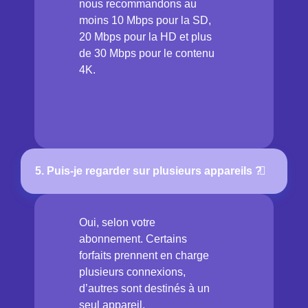
nous recommandons au
moins 10 Mbps pour la SD,
20 Mbps pour la HD et plus
de 30 Mbps pour le contenu
4K.
5. Puis-je regarder sur plusieurs appareils ?
Oui, selon votre
abonnement. Certains
forfaits prennent en charge
plusieurs connexions,
d’autres sont destinés à un
seul appareil.