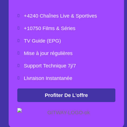
+4240 Chaînes Live & Sportives
+10750 Films & Séries
TV Guide (EPG)
Mise à jour régulières
Support Technique 7j/7
Livraison Instantanée
Profiter De L'offre