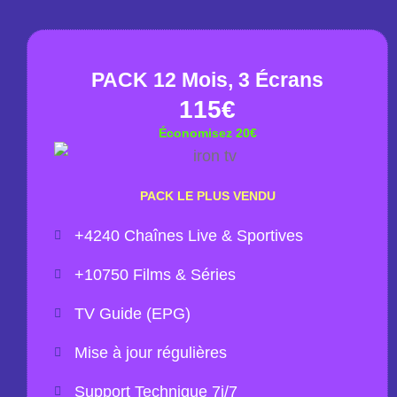
PACK 12 Mois, 3 Écrans
115€
Économisez 20€
PACK LE PLUS VENDU
+4240 Chaînes Live & Sportives
+10750 Films & Séries
TV Guide (EPG)
Mise à jour régulières
Support Technique 7j/7