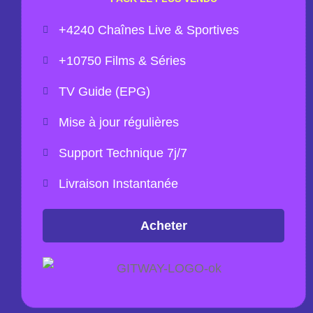
+4240 Chaînes Live & Sportives
+10750 Films & Séries
TV Guide (EPG)
Mise à jour régulières
Support Technique 7j/7
Livraison Instantanée
Acheter