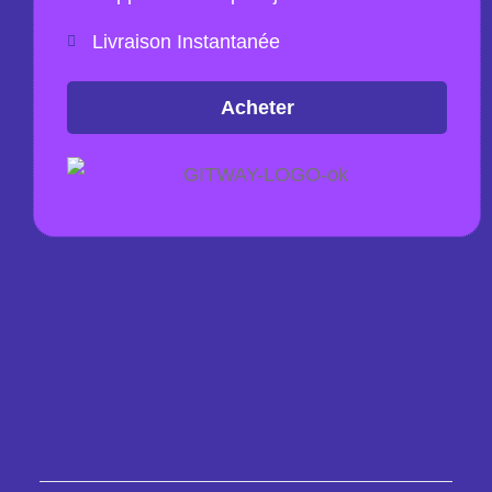
Livraison Instantanée
Acheter