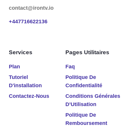
contact@irontv.io
+447716622136
Services
Pages Utilitaires
Plan
Faq
Tutoriel
Politique De
D'installation
Confidentialité
Contactez-Nous
Conditions Générales
D’Utilisation
Politique De
Remboursement