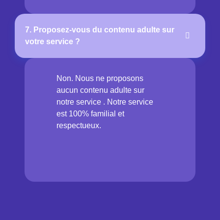
7. Proposez-vous du contenu adulte sur
votre service ?
Non. Nous ne proposons
aucun contenu adulte sur
notre service . Notre service
est 100% familial et
respectueux.