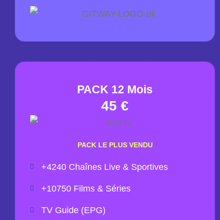
PACK 12 Mois
45 €
PACK LE PLUS VENDU
+4240 Chaînes Live & Sportives
+10750 Films & Séries
TV Guide (EPG)