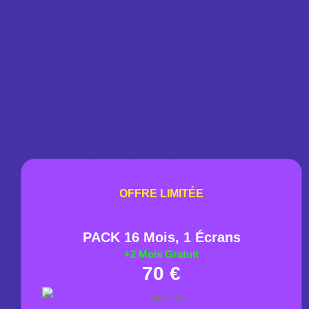
OFFRE LIMITÉE
PACK 16 Mois, 1 Écrans​​
+2 Mois Gratuit
70 €