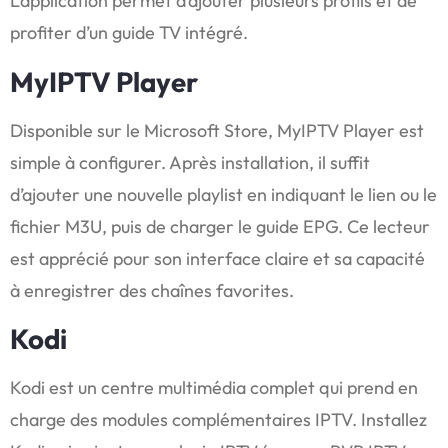
L’application permet d’ajouter plusieurs profils et de
profiter d’un guide TV intégré.
MyIPTV Player
Disponible sur le Microsoft Store, MyIPTV Player est
simple à configurer. Après installation, il suffit
d’ajouter une nouvelle playlist en indiquant le lien ou le
fichier M3U, puis de charger le guide EPG. Ce lecteur
est apprécié pour son interface claire et sa capacité
à enregistrer des chaînes favorites.
Kodi
Kodi est un centre multimédia complet qui prend en
charge des modules complémentaires IPTV. Installez