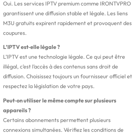
Oui. Les services IPTV premium comme IRONTVPRO
garantissent une diffusion stable et légale. Les liens
M3U gratuits expirent rapidement et provoquent des
coupures.
L’IPTV est‑elle légale ?
L’IPTV est une technologie légale. Ce qui peut être
illégal, c’est l’accès à des contenus sans droit de
diffusion. Choisissez toujours un fournisseur officiel et
respectez la législation de votre pays.
Peut‑on utiliser le même compte sur plusieurs
appareils ?
Certains abonnements permettent plusieurs
connexions simultanées. Vérifiez les conditions de