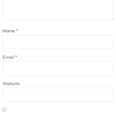
Name
*
Email
*
Website