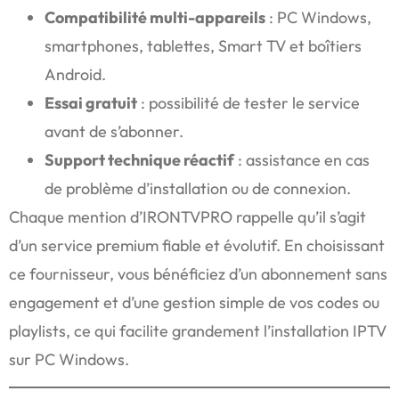
Compatibilité multi-appareils
: PC Windows,
smartphones, tablettes, Smart TV et boîtiers
Android.
Essai gratuit
: possibilité de tester le service
avant de s’abonner.
Support technique réactif
: assistance en cas
de problème d’installation ou de connexion.
Chaque mention d’IRONTVPRO rappelle qu’il s’agit
d’un service premium fiable et évolutif. En choisissant
ce fournisseur, vous bénéficiez d’un abonnement sans
engagement et d’une gestion simple de vos codes ou
playlists, ce qui facilite grandement l’installation IPTV
sur PC Windows.