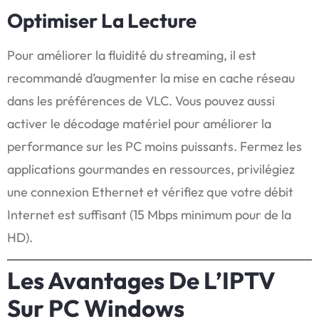
Optimiser La Lecture
Pour améliorer la fluidité du streaming, il est
recommandé d’augmenter la mise en cache réseau
dans les préférences de VLC. Vous pouvez aussi
activer le décodage matériel pour améliorer la
performance sur les PC moins puissants. Fermez les
applications gourmandes en ressources, privilégiez
une connexion Ethernet et vérifiez que votre débit
Internet est suffisant (15 Mbps minimum pour de la
HD).
Les Avantages De L’IPTV
Sur PC Windows