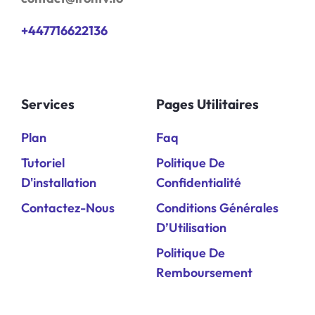
+447716622136
Services
Pages Utilitaires
Plan
Faq
Tutoriel
Politique De
D'installation
Confidentialité
Contactez-Nous
Conditions Générales
D’Utilisation
Politique De
Remboursement