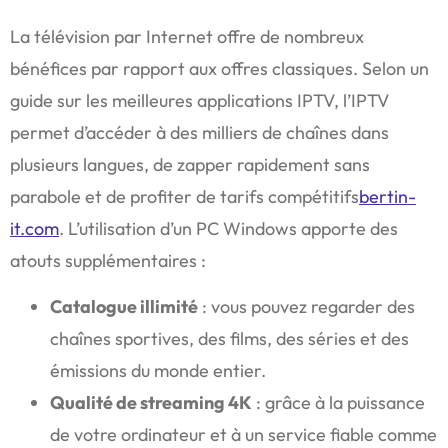
La télévision par Internet offre de nombreux
bénéfices par rapport aux offres classiques. Selon un
guide sur les meilleures applications IPTV, l’IPTV
permet d’accéder à des milliers de chaînes dans
plusieurs langues, de zapper rapidement sans
parabole et de profiter de tarifs compétitifs
bertin-
it.com
. L’utilisation d’un PC Windows apporte des
atouts supplémentaires :
Catalogue illimité
: vous pouvez regarder des
chaînes sportives, des films, des séries et des
émissions du monde entier.
Qualité de streaming 4K
: grâce à la puissance
de votre ordinateur et à un service fiable comme