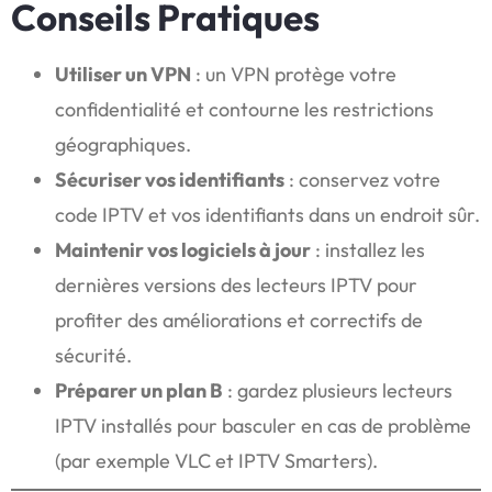
Conseils Pratiques
Utiliser un VPN
: un VPN protège votre
confidentialité et contourne les restrictions
géographiques.
Sécuriser vos identifiants
: conservez votre
code IPTV et vos identifiants dans un endroit sûr.
Maintenir vos logiciels à jour
: installez les
dernières versions des lecteurs IPTV pour
profiter des améliorations et correctifs de
sécurité.
Préparer un plan B
: gardez plusieurs lecteurs
IPTV installés pour basculer en cas de problème
(par exemple VLC et IPTV Smarters).