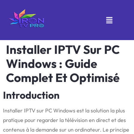
Installer IPTV Sur PC
Windows : Guide
Complet Et Optimisé
Introduction
Installer IPTV sur PC Windows est la solution la plus
pratique pour regarder la télévision en direct et des
contenus à la demande sur un ordinateur. Le principe