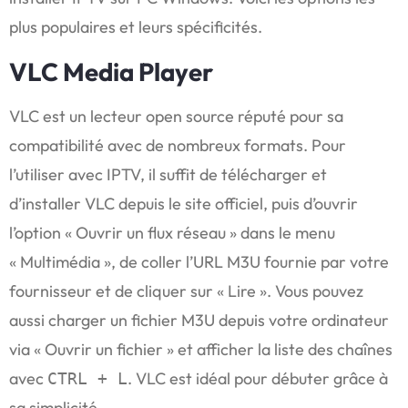
plus populaires et leurs spécificités.
VLC Media Player
VLC est un lecteur open source réputé pour sa
compatibilité avec de nombreux formats. Pour
l’utiliser avec IPTV, il suffit de télécharger et
d’installer VLC depuis le site officiel, puis d’ouvrir
l’option « Ouvrir un flux réseau » dans le menu
« Multimédia », de coller l’URL M3U fournie par votre
fournisseur et de cliquer sur « Lire ». Vous pouvez
aussi charger un fichier M3U depuis votre ordinateur
via « Ouvrir un fichier » et afficher la liste des chaînes
avec
. VLC est idéal pour débuter grâce à
CTRL + L
sa simplicité.