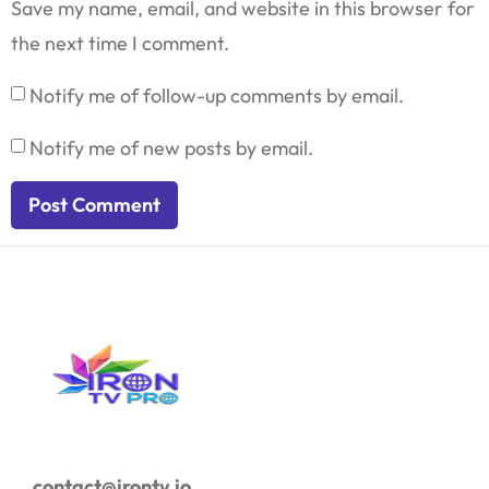
Save my name, email, and website in this browser for
the next time I comment.
Notify me of follow-up comments by email.
Notify me of new posts by email.
contact@irontv.io