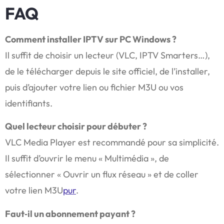
FAQ
Comment installer IPTV sur PC Windows ?
Il suffit de choisir un lecteur (VLC, IPTV Smarters…),
de le télécharger depuis le site officiel, de l’installer,
puis d’ajouter votre lien ou fichier M3U ou vos
identifiants.
Quel lecteur choisir pour débuter ?
VLC Media Player est recommandé pour sa simplicité.
Il suffit d’ouvrir le menu « Multimédia », de
sélectionner « Ouvrir un flux réseau » et de coller
votre lien M3U
pur
.
Faut‑il un abonnement payant ?