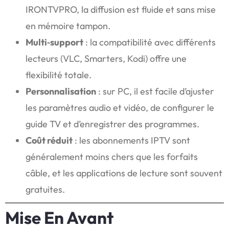
IRONTVPRO, la diffusion est fluide et sans mise
en mémoire tampon.
Multi‑support
: la compatibilité avec différents
lecteurs (VLC, Smarters, Kodi) offre une
flexibilité totale.
Personnalisation
: sur PC, il est facile d’ajuster
les paramètres audio et vidéo, de configurer le
guide TV et d’enregistrer des programmes.
Coût réduit
: les abonnements IPTV sont
généralement moins chers que les forfaits
câble, et les applications de lecture sont souvent
gratuites.
Mise En Avant