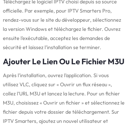
Téléchargez le logiciel IPTV choisi depuis sa source
officielle. Par exemple, pour IPTV Smarters Pro,
rendez-vous sur le site du développeur, sélectionnez
la version Windows et téléchargez le fichier. Ouvrez
ensuite l’exécutable, acceptez les demandes de
sécurité et laissez l’installation se terminer.
Ajouter Le Lien Ou Le Fichier M3U
Après l’installation, ouvrez l’application. Si vous
utilisez VLC, cliquez sur « Ouvrir un flux réseau »,
collez l’URL M3U et lancez la lecture. Pour un fichier
M3U, choisissez « Ouvrir un fichier » et sélectionnez le
fichier depuis votre dossier de téléchargement. Sur
IPTV Smarters, ajoutez un nouvel utilisateur et