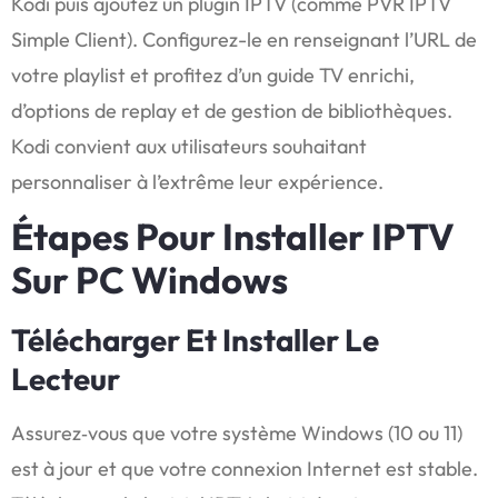
Kodi puis ajoutez un plugin IPTV (comme PVR IPTV
Simple Client). Configurez-le en renseignant l’URL de
votre playlist et profitez d’un guide TV enrichi,
d’options de replay et de gestion de bibliothèques.
Kodi convient aux utilisateurs souhaitant
personnaliser à l’extrême leur expérience.
Étapes Pour Installer IPTV
Sur PC Windows
Télécharger Et Installer Le
Lecteur
Assurez‑vous que votre système Windows (10 ou 11)
est à jour et que votre connexion Internet est stable.