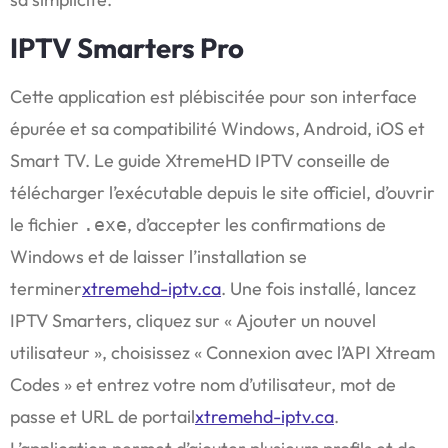
IPTV Smarters Pro
Cette application est plébiscitée pour son interface
épurée et sa compatibilité Windows, Android, iOS et
Smart TV. Le guide XtremeHD IPTV conseille de
télécharger l’exécutable depuis le site officiel, d’ouvrir
le fichier
, d’accepter les confirmations de
.exe
Windows et de laisser l’installation se
terminer
xtremehd-iptv.ca
. Une fois installé, lancez
IPTV Smarters, cliquez sur « Ajouter un nouvel
utilisateur », choisissez « Connexion avec l’API Xtream
Codes » et entrez votre nom d’utilisateur, mot de
passe et URL de portail
xtremehd-iptv.ca
.