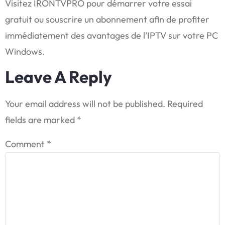
Visitez IRONTVPRO pour démarrer votre essai
gratuit ou souscrire un abonnement afin de profiter
immédiatement des avantages de l’IPTV sur votre PC
Windows.
Leave A Reply
Your email address will not be published.
Required
fields are marked
*
Comment
*