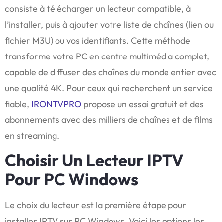
consiste à télécharger un lecteur compatible, à
l’installer, puis à ajouter votre liste de chaînes (lien ou
fichier M3U) ou vos identifiants. Cette méthode
transforme votre PC en centre multimédia complet,
capable de diffuser des chaînes du monde entier avec
une qualité 4K. Pour ceux qui recherchent un service
fiable,
IRONTVPRO
propose un essai gratuit et des
abonnements avec des milliers de chaînes et de films
en streaming.
Choisir Un Lecteur IPTV
Pour PC Windows
Le choix du lecteur est la première étape pour
installer IPTV sur PC Windows. Voici les options les