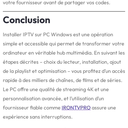
votre fournisseur avant de partager vos codes.
Conclusion
Installer IPTV sur PC Windows est une opération
simple et accessible qui permet de transformer votre
ordinateur en véritable hub multimédia. En suivant les
étapes décrites – choix du lecteur, installation, ajout
de la playlist et optimisation – vous profitez d’un accès
rapide à des milliers de chaînes, de films et de séries.
Le PC offre une qualité de streaming 4K et une
personnalisation avancée, et l’utilisation d’un
fournisseur fiable comme
IRONTVPRO
assure une
expérience sans interruptions.