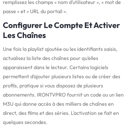
remplissez les champs « nom d’utilisateur », « mot de
passe » et « URL du portail ».
Configurer Le Compte Et Activer
Les Chaînes
Une fois la playlist ajoutée ou les identifiants saisis,
actualisez la liste des chaînes pour qu’elles
apparaissent dans le lecteur. Certains logiciels
permettent d’ajouter plusieurs listes ou de créer des
profils, pratique si vous disposez de plusieurs
abonnements. IRONTVPRO fournit un code ou un lien
M3U qui donne accès à des milliers de chaînes en
direct, des films et des séries. L’activation se fait en
quelques secondes.