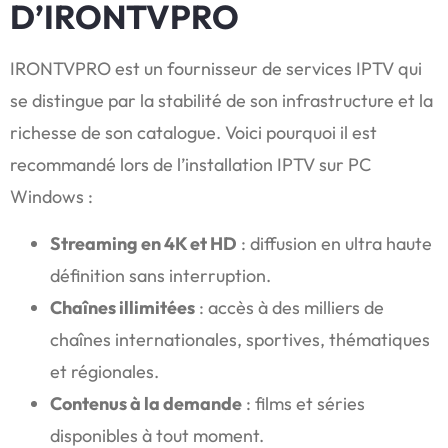
D’IRONTVPRO
IRONTVPRO est un fournisseur de services IPTV qui
se distingue par la stabilité de son infrastructure et la
richesse de son catalogue. Voici pourquoi il est
recommandé lors de l’installation IPTV sur PC
Windows :
Streaming en 4K et HD
: diffusion en ultra haute
définition sans interruption.
Chaînes illimitées
: accès à des milliers de
chaînes internationales, sportives, thématiques
et régionales.
Contenus à la demande
: films et séries
disponibles à tout moment.