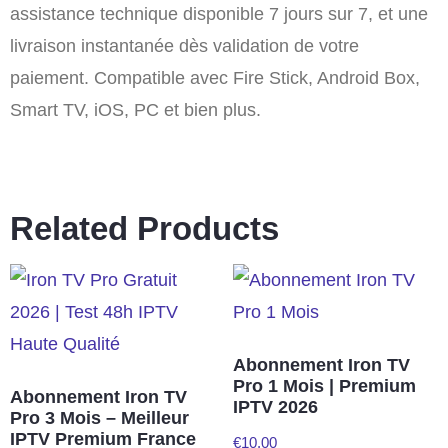
assistance technique disponible 7 jours sur 7, et une
livraison instantanée dès validation de votre
paiement. Compatible avec Fire Stick, Android Box,
Smart TV, iOS, PC et bien plus.
Related Products
Abonnement Iron TV
Pro 1 Mois | Premium
Abonnement Iron TV
IPTV 2026
Pro 3 Mois – Meilleur
IPTV Premium France
€
10.00