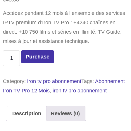
Accédez pendant 12 mois à l’ensemble des services
IPTV premium d’Iron TV Pro : +4240 chaînes en
direct, +10 750 films et séries en illimité, TV Guide,
mises à jour et assistance technique.
Purchase
Category:
iron tv pro abonnement​
Tags:
Abonnement
Iron TV Pro 12 Mois
,
iron tv pro abonnement​
Description
Reviews (0)