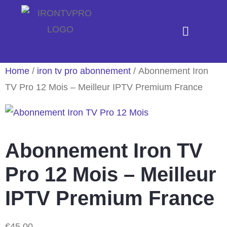
Home
/
iron tv pro abonnement​
/ Abonnement Iron
TV Pro 12 Mois – Meilleur IPTV Premium France
Abonnement Iron TV
Pro 12 Mois – Meilleur
IPTV Premium France
€
45.00