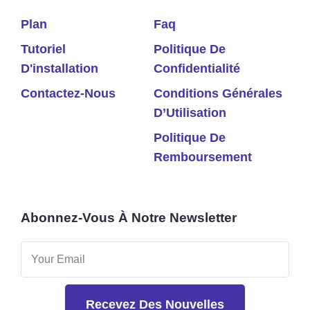
Plan
Faq
Tutoriel
Politique De
D'installation
Confidentialité
Contactez-Nous
Conditions Générales
D’Utilisation
Politique De
Remboursement
Abonnez-Vous À Notre Newsletter
Recevez Des Nouvelles