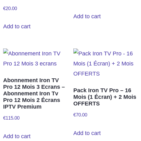
€
20.00
Add to cart
Add to cart
Abonnement Iron TV
Pro 12 Mois 3 Ecrans –
Pack Iron TV Pro – 16
Abonnement Iron Tv
Mois (1 Écran) + 2 Mois
Pro 12 Mois 2 Écrans
OFFERTS
IPTV Premium
€
70.00
€
115.00
Add to cart
Add to cart