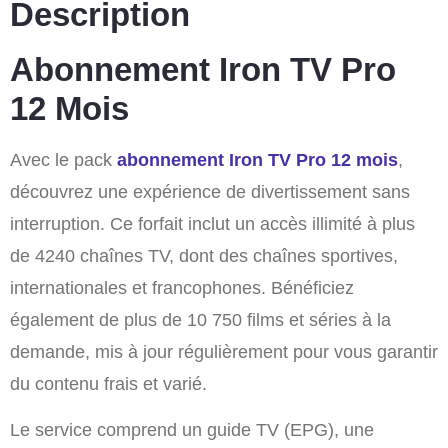
Description
Abonnement Iron TV Pro
12 Mois
Avec le pack
abonnement Iron TV Pro 12 mois
,
découvrez une expérience de divertissement sans
interruption. Ce forfait inclut un accès illimité à plus
de 4240 chaînes TV, dont des chaînes sportives,
internationales et francophones. Bénéficiez
également de plus de 10 750 films et séries à la
demande, mis à jour régulièrement pour vous garantir
du contenu frais et varié.
Le service comprend un guide TV (EPG), une