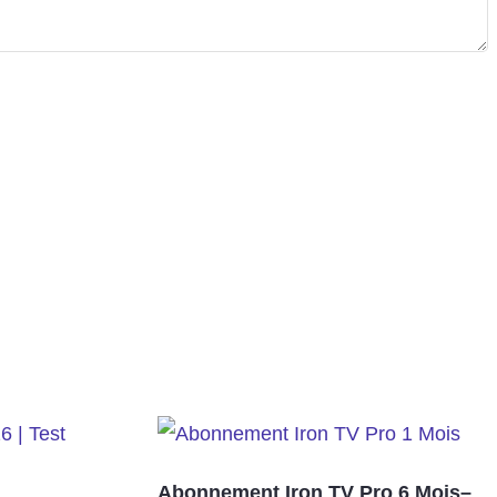
Abonnement Iron TV Pro 6 Mois–