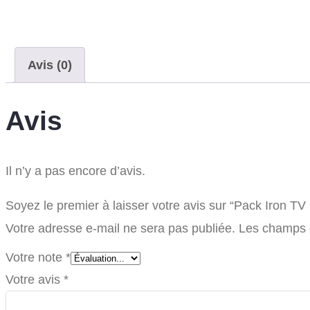
Avis (0)
Avis
Il n’y a pas encore d’avis.
Soyez le premier à laisser votre avis sur “Pack Iron 
Votre adresse e-mail ne sera pas publiée.
Les champs o
Votre note
*
Votre avis
*