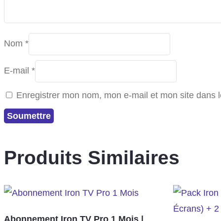
Nom
*
E-mail
*
Enregistrer mon nom, mon e-mail et mon site dans 
Produits Similaires
Abonnement Iron TV Pro 1 Mois |