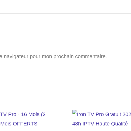
le navigateur pour mon prochain commentaire.