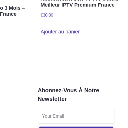
Meilleur IPTV Premium France
o 3 Mois –
 France
€
30.00
Ajouter au panier
Abonnez-Vous À Notre
Newsletter