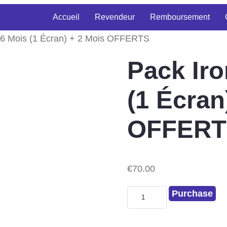
Accueil
Revendeur
Remboursement
 16 Mois (1 Écran) + 2 Mois OFFERTS
Pack Iro
(1 Écran
OFFERT
€
70.00
Purchase