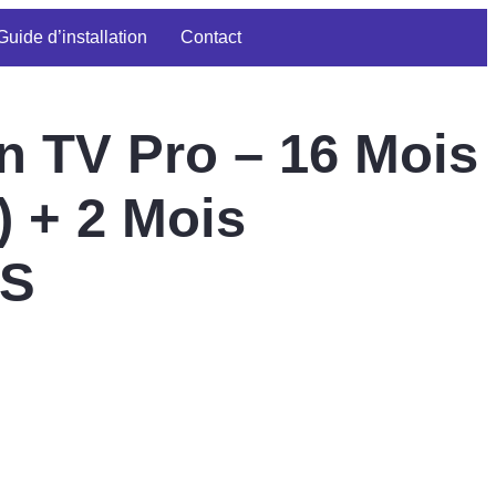
Guide d’installation
Contact
n TV Pro – 16 Mois
) + 2 Mois
S